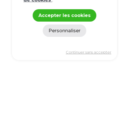
Accepter les cookies
Personnaliser
Politique de confidentialité
Continuer sans accepter