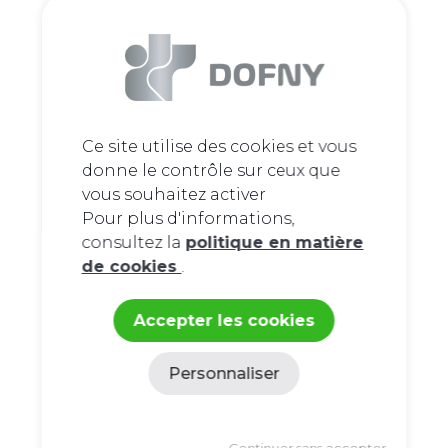
Ce site utilise des cookies et vous
donne le contrôle sur ceux que
vous souhaitez activer
Pour plus d'informations,
consultez la
politique en matière
de cookies
.
Accepter les cookies
Personnaliser
Politique de confidentialité
Continuer sans accepter