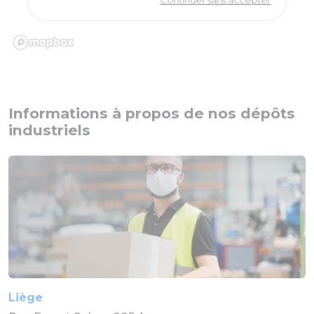
Informations à propos de nos dépôts
industriels
Liège