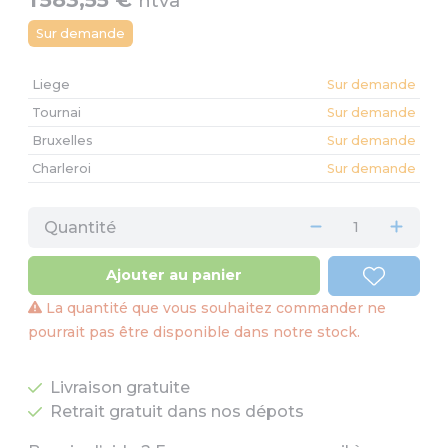
htva
Sur demande
Liege
Sur demande
Tournai
Sur demande
Bruxelles
Sur demande
Charleroi
Sur demande
Quantité
Ajouter au panier
La quantité que vous souhaitez commander ne
pourrait pas être disponible dans notre stock.
Livraison gratuite
Retrait gratuit dans nos dépots