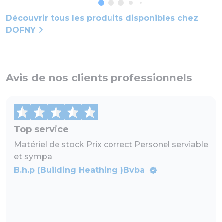
Découvrir tous les produits disponibles chez
DOFNY
Avis de nos clients professionnels
Top service
Matériel de stock Prix correct Personel serviable
et sympa
B.h.p (Building Heathing )Bvba