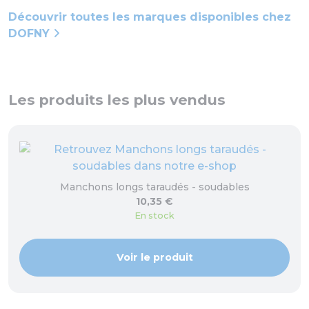
Découvrir toutes les marques disponibles chez
DOFNY
Les produits les plus vendus
Manchons longs taraudés - soudables
10,35 €
En stock
Voir le produit