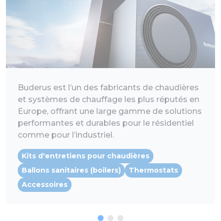
Buderus est l’un des fabricants de chaudières
et systèmes de chauffage les plus réputés en
Europe, offrant une large gamme de solutions
performantes et durables pour le résidentiel
comme pour l’industriel.
Kits d'entretiens pour chaudières
Ballons sanitaires (boilers)
Thermostats
Accessoires