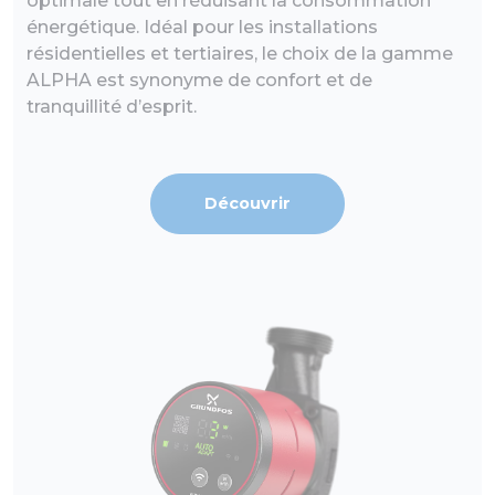
optimale tout en réduisant la consommation
énergétique. Idéal pour les installations
résidentielles et tertiaires, le choix de la gamme
ALPHA est synonyme de confort et de
tranquillité d’esprit.
Découvrir