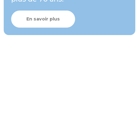
En savoir plus