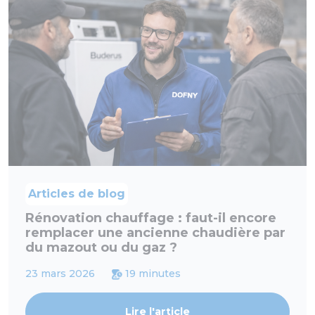
Articles de blog
Rénovation chauffage : faut-il encore
remplacer une ancienne chaudière par
du mazout ou du gaz ?
23 mars 2026
19 minutes
Lire l'article