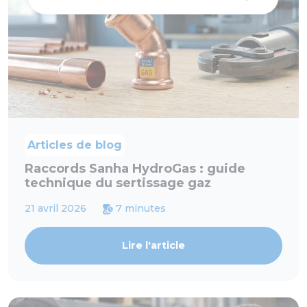
Articles de blog
Raccords Sanha HydroGas : guide
technique du sertissage gaz
21 avril 2026
7 minutes
Lire l'article