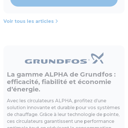
Voir tous les articles
La gamme ALPHA de Grundfos :
efficacité, fiabilité et économie
d’énergie.
Avec les circulateurs ALPHA, profitez d’une
solution innovante et durable pour vos systèmes
de chauffage. Grâce à leur technologie de pointe,
ces circulateurs garantissent une performance