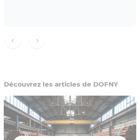
Découvrez les articles de DOFNY