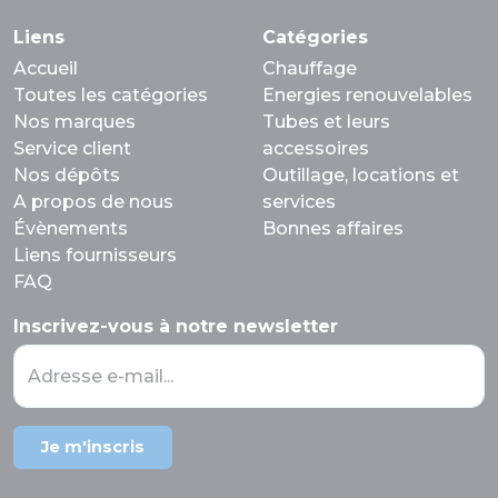
Liens
Catégories
Accueil
Chauffage
Toutes les catégories
Energies renouvelables
Nos marques
Tubes et leurs
Service client
accessoires
Nos dépôts
Outillage, locations et
A propos de nous
services
Évènements
Bonnes affaires
Liens fournisseurs
FAQ
Inscrivez-vous à notre newsletter
Adresse e-mail...
Je m'inscris