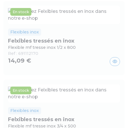
En stock
Flexibles inox
Felxibles tressés en inox
Flexible mf tresse inox 1/2 x 800
Ref :
691112170
14,09 €
En stock
Flexibles inox
Felxibles tressés en inox
Flexible mf tresse inox 3/4 x 500