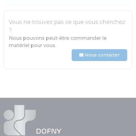
Vous ne trouvez pas ce que vous cherchez
?
Nous pouvons peut-être commander le
matériel pour vous.
Nous contacter
DOFNY