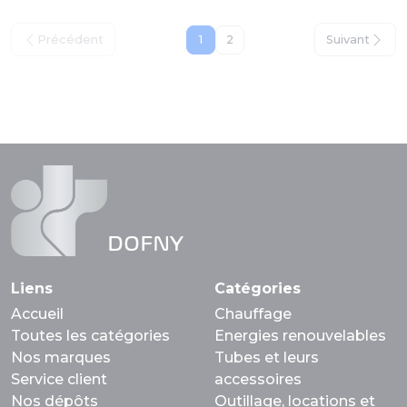
Précédent
1
2
Suivant
DOFNY
Liens
Catégories
Accueil
Chauffage
Toutes les catégories
Energies renouvelables
Nos marques
Tubes et leurs
Service client
accessoires
Nos dépôts
Outillage, locations et