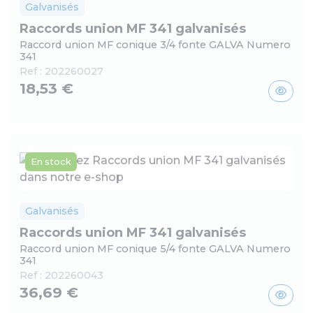
Galvanisés
Raccords union MF 341 galvanisés
Raccord union MF conique 3/4 fonte GALVA Numero
341
Ref :
202260027
18,53 €
En stock
Galvanisés
Raccords union MF 341 galvanisés
Raccord union MF conique 5/4 fonte GALVA Numero
341
Ref :
202260043
36,69 €