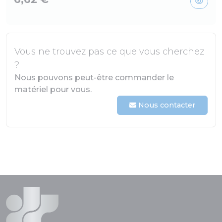
Vous ne trouvez pas ce que vous cherchez
?
Nous pouvons peut-être commander le
matériel pour vous.
Nous contacter