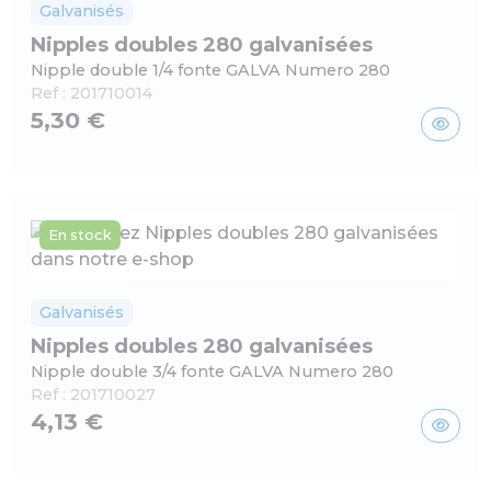
Galvanisés
Nipples doubles 280 galvanisées
Nipple double 1/4 fonte GALVA Numero 280
Ref :
201710014
5,30 €
En stock
Galvanisés
Nipples doubles 280 galvanisées
Nipple double 3/4 fonte GALVA Numero 280
Ref :
201710027
4,13 €