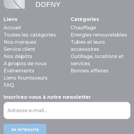
DOFNY
Liens
Catégories
Accueil
Chauffage
Toutes les catégories
Energies renouvelables
Nos marques
Tubes et leurs
Service client
accessoires
Nos dépôts
Outillage, locations et
A propos de nous
services
Évènements
Bonnes affaires
Liens fournisseurs
FAQ
Inscrivez-vous à notre newsletter
Adresse e-mail...
Je m'inscris