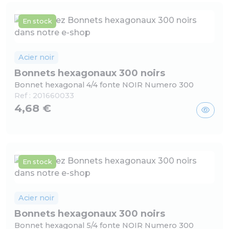
En stock
Acier noir
Bonnets hexagonaux 300 noirs
Bonnet hexagonal 4/4 fonte NOIR Numero 300
Ref :
201660033
4,68 €
En stock
Acier noir
Bonnets hexagonaux 300 noirs
Bonnet hexagonal 5/4 fonte NOIR Numero 300