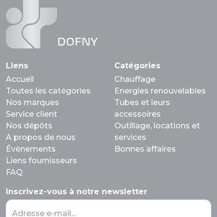
DOFNY
Liens
Catégories
Accueil
Chauffage
Toutes les catégories
Energies renouvelables
Nos marques
Tubes et leurs
Service client
accessoires
Nos dépôts
Outillage, locations et
A propos de nous
services
Évènements
Bonnes affaires
Liens fournisseurs
FAQ
Inscrivez-vous à notre newsletter
Adresse e-mail...