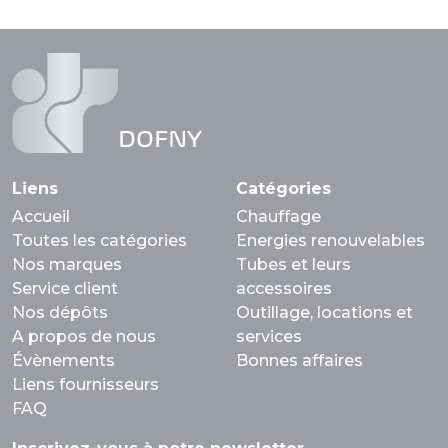
DOFNY
Liens
Catégories
Accueil
Chauffage
Toutes les catégories
Energies renouvelables
Nos marques
Tubes et leurs
Service client
accessoires
Nos dépôts
Outillage, locations et
A propos de nous
services
Évènements
Bonnes affaires
Liens fournisseurs
FAQ