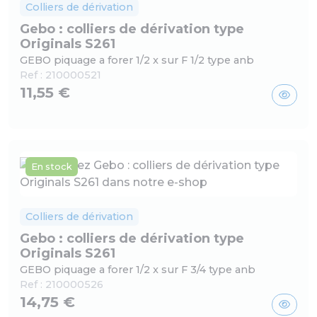
Colliers de dérivation
Gebo : colliers de dérivation type
Originals S261
GEBO piquage a forer 1/2 x sur F 1/2 type anb
Ref :
210000521
11,55 €
En stock
Colliers de dérivation
Gebo : colliers de dérivation type
Originals S261
GEBO piquage a forer 1/2 x sur F 3/4 type anb
Ref :
210000526
14,75 €