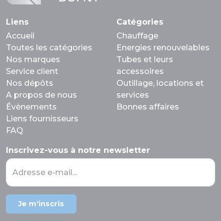
Liens
Catégories
Accueil
Chauffage
Toutes les catégories
Energies renouvelables
Nos marques
Tubes et leurs
Service client
accessoires
Nos dépôts
Outillage, locations et
A propos de nous
services
Évènements
Bonnes affaires
Liens fournisseurs
FAQ
Inscrivez-vous à notre newsletter
Adresse e-mail...
Je m'inscris