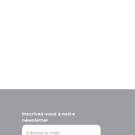
Inscrivez-vous à notre
newsletter
Adresse e-mail...