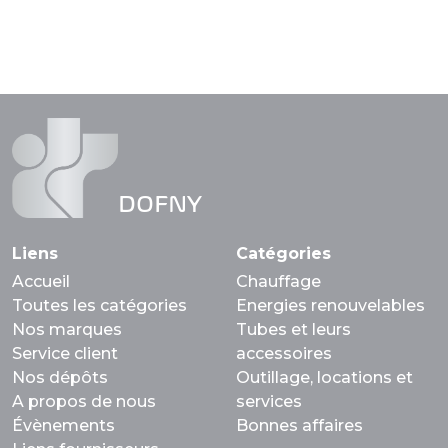
DOFNY
Liens
Catégories
Accueil
Chauffage
Toutes les catégories
Energies renouvelables
Nos marques
Tubes et leurs
Service client
accessoires
Nos dépôts
Outillage, locations et
A propos de nous
services
Évènements
Bonnes affaires