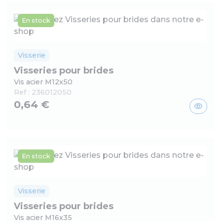
En stock
Visserie
Visseries pour brides
Vis acier M12x50
Ref :
236012050
0,64 €
En stock
Visserie
Visseries pour brides
Vis acier M16x35