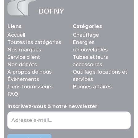
DOFNY
Liens
Catégories
Accueil
Chauffage
Toutes les catégories
Energies
Nos marques
renouvelables
Service client
Tubes et leurs
Nos dépôts
accessoires
A propos de nous
Outillage, locations et
Évènements
services
Liens fournisseurs
Bonnes affaires
FAQ
Inscrivez-vous à notre newsletter
Adresse e-mail...