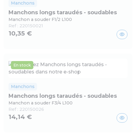
Manchons
Manchons longs taraudés - soudables
Manchon a souder F1/2 L100
Ref :
220150021
10,35 €
En stock
Manchons
Manchons longs taraudés - soudables
Manchon a souder F3/4 L100
Ref :
220150026
14,14 €