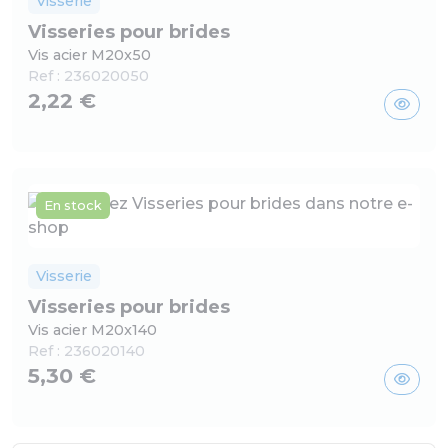
Visserie
Visseries pour brides
Vis acier M20x50
Ref :
236020050
2,22 €
En stock
Visserie
Visseries pour brides
Vis acier M20x140
Ref :
236020140
5,30 €